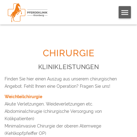
CHIRURGIE
KLINIKLEISTUNGEN
Finden Sie hier einen Auszug aus unserem chirurgischen
Angebot. Fehlt Ihnen eine Operation? Fragen Sie uns!
Weichteilchirurgie
Akute Verletzungen, Weideverletzungen etc.
Abdominalchirugie (chirurgische Versorgung von
Kolikpatienten)
Minimalinvasive Chirurgie der oberen Atemwege
(Kehlkopfpfeiffer OP)