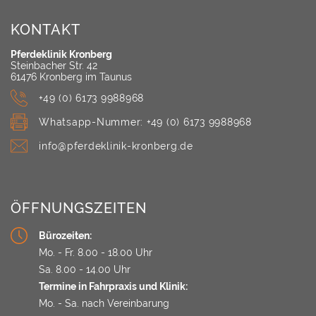
KONTAKT
Pferdeklinik Kronberg
Steinbacher Str. 42
61476 Kronberg im Taunus
+49 (0) 6173 9988968
Whatsapp-Nummer: +49 (0) 6173 9988968
info@pferdeklinik-kronberg.de
ÖFFNUNGSZEITEN
Bürozeiten:
Mo. - Fr.
8.00 - 18.00 Uhr
Sa.
8.00 - 14.00 Uhr
Termine in Fahrpraxis und Klinik:
Mo. - Sa.
nach Vereinbarung