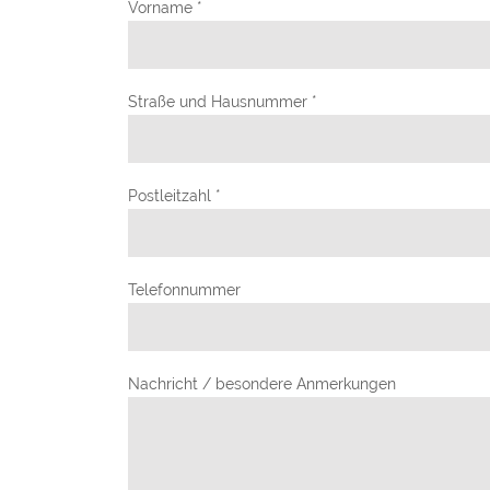
Vorname *
Straße und Hausnummer *
Postleitzahl *
Telefonnummer
Nachricht / besondere Anmerkungen