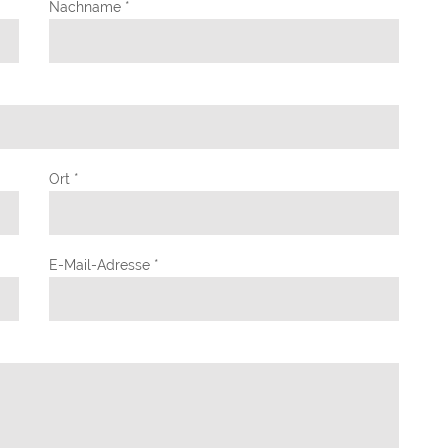
Nachname *
Ort *
E-Mail-Adresse *