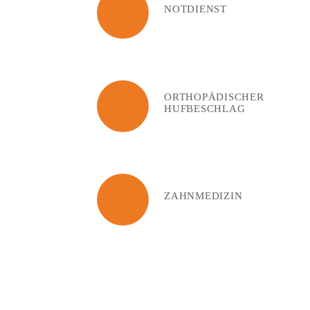
NOTDIENST
ORTHOPÄDISCHER
HUFBESCHLAG
ZAHNMEDIZIN