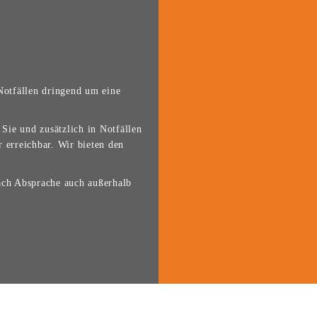
Notfällen dringend um eine
Sie und zusätzlich in Notfällen
 erreichbar. Wir bieten den
ach Absprache auch außerhalb