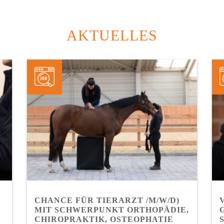
AKTUELLES
CHANCE FÜR TIERARZT /M/W/D)
S
MIT SCHWERPUNKT ORTHOPÄDIE,
CHIROPRAKTIK, OSTEOPHATIE