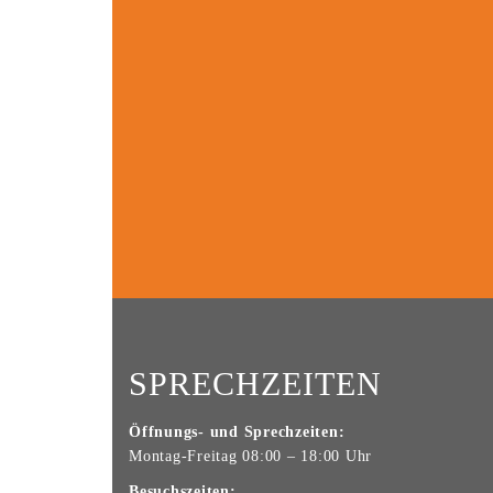
SPRECHZEITEN
Öffnungs- und Sprechzeiten:
Montag-Freitag 08:00 – 18:00 Uhr
Besuchszeiten: