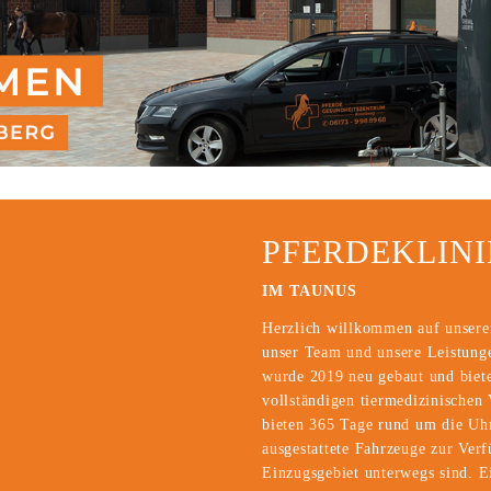
PFERDEKLIN
IM TAUNUS
Herzlich willkommen auf unserer
unser Team und unsere Leistung
wurde 2019 neu gebaut und biete
vollständigen tiermedizinischen
bieten 365 Tage rund um die Uhr
ausgestattete Fahrzeuge zur Ver
Einzugsgebiet unterwegs sind. E