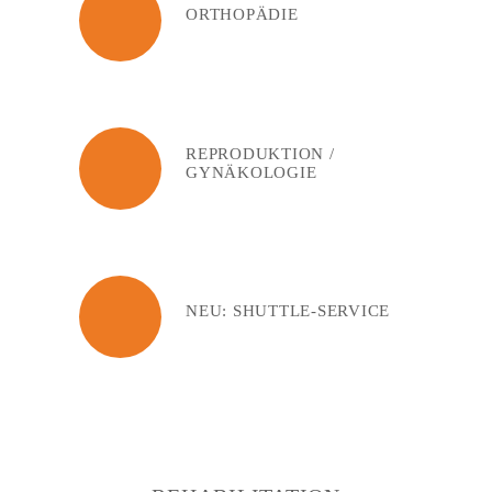
ORTHOPÄDIE
REPRODUKTION /
GYNÄKOLOGIE
NEU: SHUTTLE-SERVICE