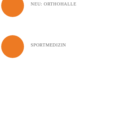
NEU: ORTHOHALLE
SPORTMEDIZIN