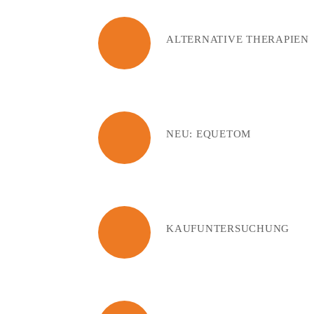
ALTERNATIVE THERAPIEN
NEU: EQUETOM
KAUFUNTERSUCHUNG