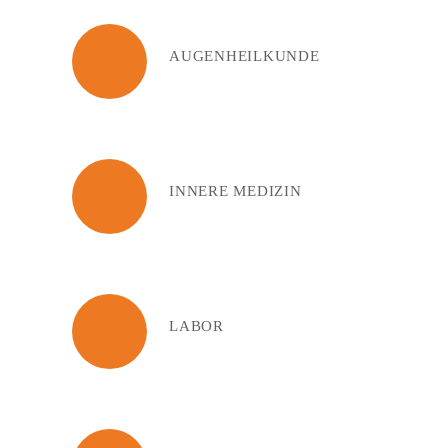
AUGENHEILKUNDE
INNERE MEDIZIN
LABOR