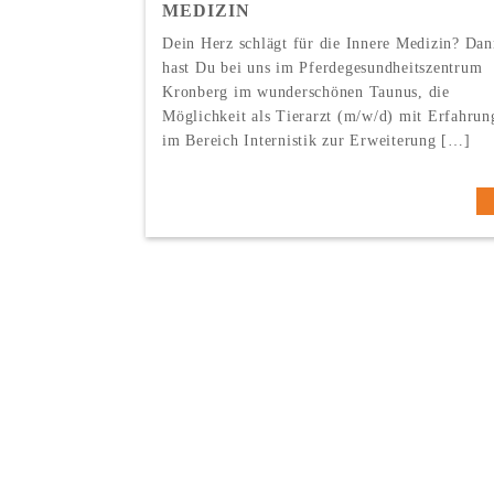
MEDIZIN
Dein Herz schlägt für die Innere Medizin? Dan
hast Du bei uns im Pferdegesundheitszentrum
Kronberg im wunderschönen Taunus, die
Möglichkeit als Tierarzt (m/w/d) mit Erfahrun
im Bereich Internistik zur Erweiterung […]