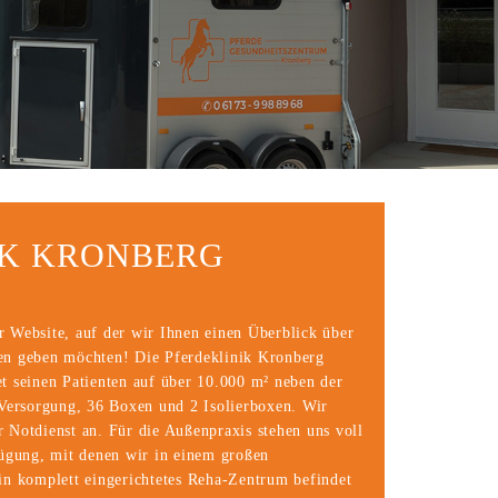
IK KRONBERG
 Website, auf der wir Ihnen einen Überblick über
en geben möchten! Die Pferdeklinik Kronberg
t seinen Patienten auf über 10.000 m² neben der
 Versorgung, 36 Boxen und 2 Isolierboxen. Wir
 Notdienst an. Für die Außenpraxis stehen uns voll
fügung, mit denen wir in einem großen
in komplett eingerichtetes Reha-Zentrum befindet