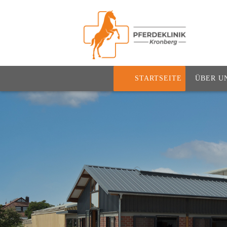
STARTSEITE
ÜBER U