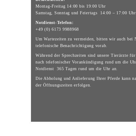
Montag-Freitag 14:00 bis 19:00 Uhr
Samstag, Sonntag und Feiertags 14:00 – 17:00 Uhr
Notdienst-Telefon:
+49 (0) 6173 9988968
Um Wartezeiten zu vermeiden, bitten wir auch bei 
telefonische Benachrichtigung vorab.
Während der Sprechzeiten sind unsere Tierärzte für 
nach telefonischer Vorankündigung rund um die Uhr
Notdienst 365 Tagen rund um die Uhr an.
Die Abholung und Anlieferung Ihrer Pferde kann n
der Öffnungszeiten erfolgen.