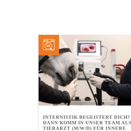
INTERNISTIK BEGEISTERT DICH?
DANN KOMM IN UNSER TEAM AL
TIERARZT (M/W/D) FÜR INNERE