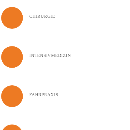
CHIRURGIE
INTENSIVMEDIZIN
FAHRPRAXIS